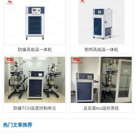
防爆高低温一体机
密闭高低温一体机
防爆TCU温度控制单元
反应釜tcu温控系统
热门文章推荐