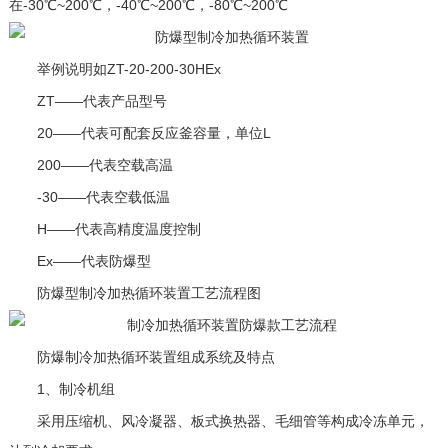
在-30℃~200℃，-40℃~200℃，-80℃~200℃
举例说明如ZT-20-200-30HEx
ZT——代表产品型号
20——代表可配套反应釜容量，单位L
200——代表空载高温
-30——代表空载低温
H——代表高精度温度控制
Ex——代表防爆型
防爆型制冷加热循环装置工艺流程图
防爆制冷加热循环装置组成系统及特点
1、制冷机组
采用压缩机、风冷凝器、板式换热器、毛细管等构成冷冻单元，