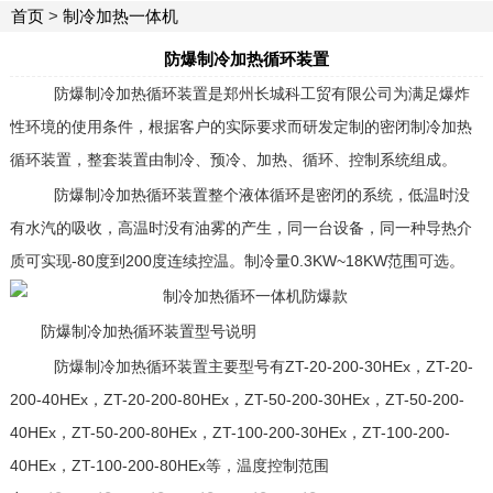
首页
>
制冷加热一体机
防爆制冷加热循环装置
防爆制冷加热循环装置是郑州长城科工贸有限公司为满足爆炸
性环境的使用条件，根据客户的实际要求而研发定制的密闭制冷加热
循环装置，整套装置由制冷、预冷、加热、循环、控制系统组成。
防爆制冷加热循环装置整个液体循环是密闭的系统，低温时没
有水汽的吸收，高温时没有油雾的产生，同一台设备，同一种导热介
质可实现-80度到200度连续控温。制冷量0.3KW~18KW范围可选。
防爆制冷加热循环装置型号说明
防爆制冷加热循环装置主要型号有ZT-20-200-30HEx，ZT-20-
200-40HEx，ZT-20-200-80HEx，ZT-50-200-30HEx，ZT-50-200-
40HEx，ZT-50-200-80HEx，ZT-100-200-30HEx，ZT-100-200-
40HEx，ZT-100-200-80HEx等，温度控制范围