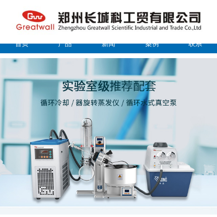
首页
产品
新闻
案例
联系