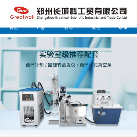
首页
产品
新闻
案例
联系