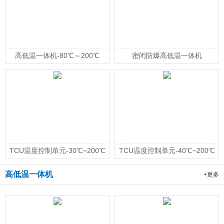
高低温一体机-80℃～200℃
密闭防爆高低温一体机
TCU温度控制单元-30℃~200℃
TCU温度控制单元-40℃~200℃
高低温一体机
+更多