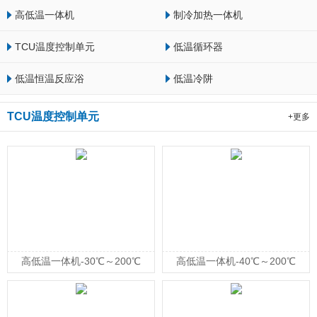
高低温一体机
制冷加热一体机
TCU温度控制单元
低温循环器
低温恒温反应浴
低温冷阱
TCU温度控制单元
+更多
高低温一体机-30℃～200℃
高低温一体机-40℃～200℃