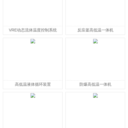
VRE动态流体温度控制系统
反应釜高低温一体机
高低温液体循环装置
防爆高低温一体机