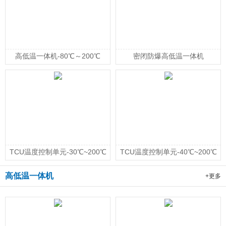
高低温一体机-80℃～200℃
密闭防爆高低温一体机
TCU温度控制单元-30℃~200℃
TCU温度控制单元-40℃~200℃
高低温一体机
+更多