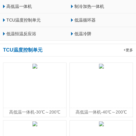
高低温一体机
制冷加热一体机
TCU温度控制单元
低温循环器
低温恒温反应浴
低温冷阱
TCU温度控制单元
+更多
高低温一体机-30℃～200℃
高低温一体机-40℃～200℃