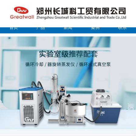
首页
产品
新闻
案例
联系