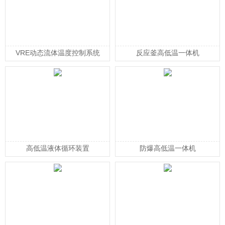
VRE动态流体温度控制系统
反应釜高低温一体机
高低温液体循环装置
防爆高低温一体机