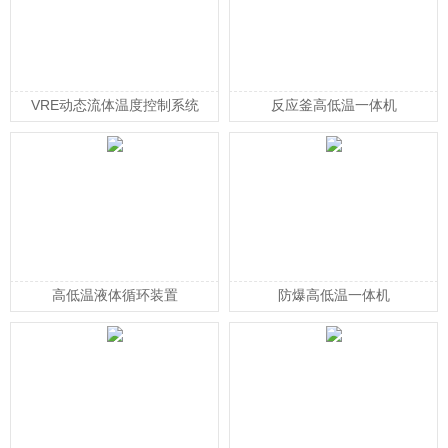
VRE动态流体温度控制系统
反应釜高低温一体机
高低温液体循环装置
防爆高低温一体机