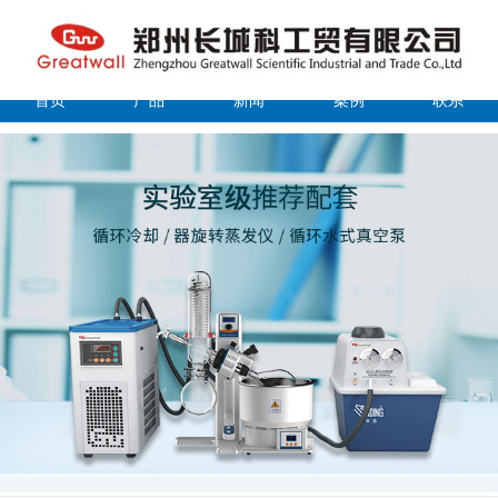
首页
产品
新闻
案例
联系