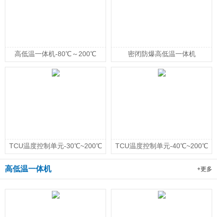
高低温一体机-80℃～200℃
密闭防爆高低温一体机
TCU温度控制单元-30℃~200℃
TCU温度控制单元-40℃~200℃
高低温一体机
+更多