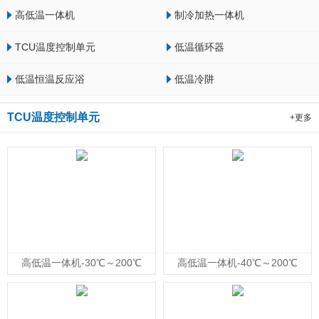
高低温一体机
制冷加热一体机
TCU温度控制单元
低温循环器
低温恒温反应浴
低温冷阱
TCU温度控制单元
+更多
高低温一体机-30℃～200℃
高低温一体机-40℃～200℃