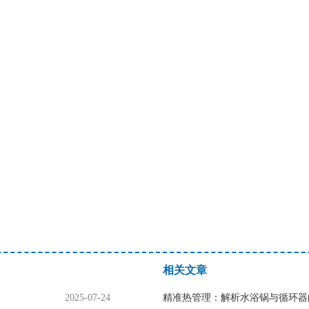
相关文章
2025-07-24
精准热管理：解析水浴锅与循环器