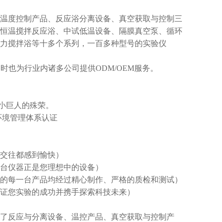
温度控制产品、反应浴分离设备、真空获取与控制三
恒温搅拌反应浴、中试低温设备、隔膜真空泵、循环
力搅拌浴等十多个系列，一百多种型号的实验仪
时也为行业内诸多公司提供ODM/OEM服务。
”小巨人的殊荣。
、环境管理体系认证
交往都感到愉快）
台仪器正是您理想中的设备）
的每一台产品均经过精心制作、严格的质检和测试）
保证您实验的成功并携手探索科技未来）
了反应与分离设备、温控产品、真空获取与控制产