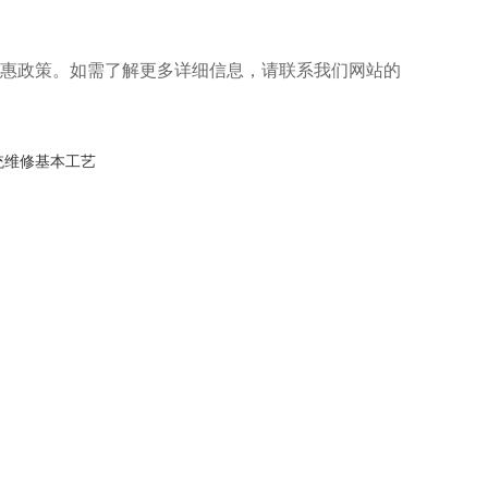
惠政策。如需了解更多详细信息，请联系我们网站的
统维修基本工艺