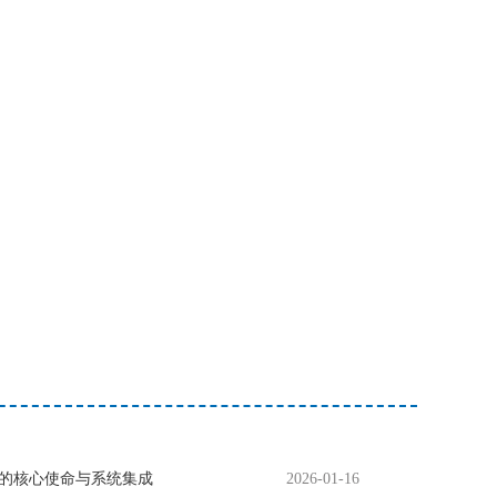
的核心使命与系统集成
2026-01-16