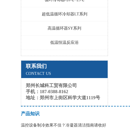
超低温循环冷却器LT系列
高温循环器SY系列
低温恒温反应浴
联系我们
CONTACT US
郑州长城科工贸有限公司
手机：187-0388-8162
地址：郑州市上街区科学大道1119号
产品知识
温控设备制冷效果不佳？冷凝器清洁指南请收好