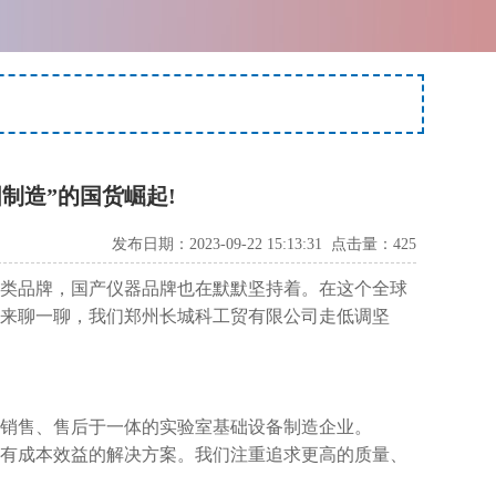
制造”的国货崛起!
发布日期：2023-09-22 15:13:31 点击量：
425
类品牌，国产仪器品牌也在默默坚持着。在这个全球
来聊一聊，我们郑州长城科工贸有限公司走低调坚
销售、售后于一体的实验室基础设备制造企业。
有成本效益的解决方案。我们注重追求更高的质量、