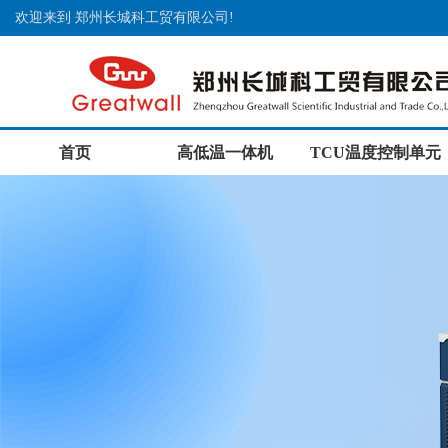
欢迎来到 郑州长城科工贸有限公司!
首页
高低温一体机
TCU温度控制单元