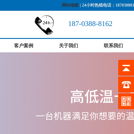
网站地图
| 24小时热线电话：187038881
187-0388-8162
客户案例
关于我们
联系我们