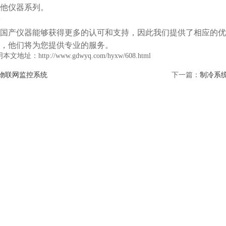
他仪器系列。
国产仪器能够获得更多的认可和支持，因此我们提供了相应的优
，他们将为您提供专业的服务。
地址：http://www.gdwyq.com/hyxw/608.html
物联网监控系统
下一篇：
制冷系