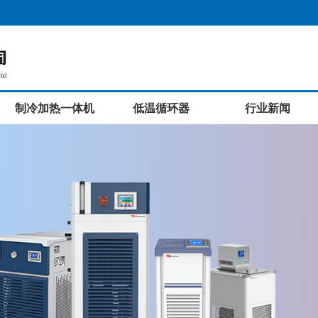
制冷加热一体机
低温循环器
行业新闻