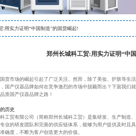
贸:用实力证明“中国制造”的国货崛起!
郑州长城科工贸:用实力证明“中国
国货市场的崛起引起了广泛关注。然而，除了美妆、护肤等生活
，国产仪器品牌如何在竞争激烈的市场中脱颖而出？下面我们就
品质国产仪器品牌之路！
的历史
科工贸有限公司（简称郑州长城科工贸）是集研发、生产制造、
专业的研发团队和完善的供应链体系，能够为用户提供及时且具
准确度，不断为客户创造更大的价值。